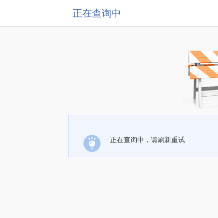
正在查询中
正在查询中，请刷新重试