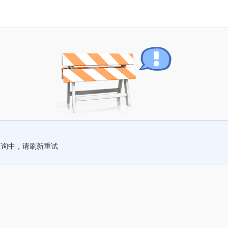
查询中，请刷新重试