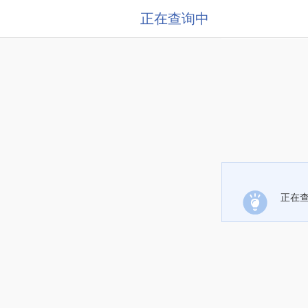
正在查询中
正在