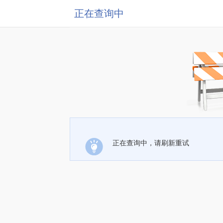
正在查询中
正在查询中，请刷新重试